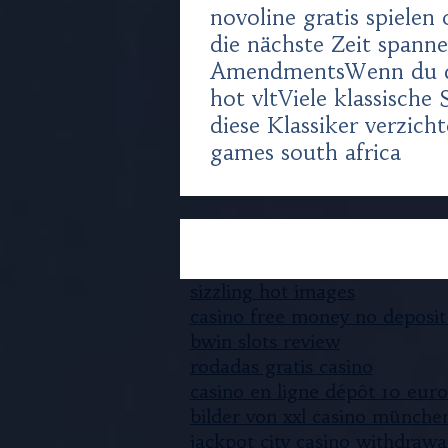
novoline gratis spiele
die nächste Zeit spann
AmendmentsWenn du die
hot vltViele klassische
diese Klassiker verzich
games south africa
sizzling hot images
casino free money no deposit
bwin slots review
rodadas gratis casino
casino en ligne dépôt 10 euro
bilder von xxl casino münche
jackpot city casino withdraw