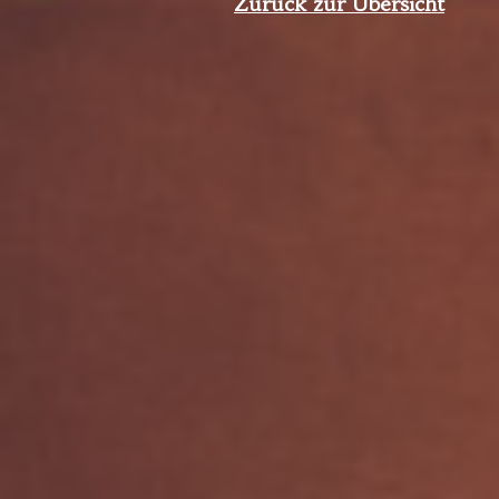
Zurück zur Übersicht