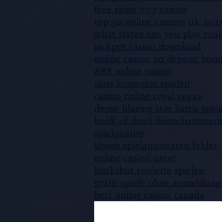
free spins 777 casino
top 50 online casinos uk 202
what states can you play roul
jackpot casino download
online casino no deposit bon
888 online casino
slots kostenlos spielen
casino online royal vegas
dense blazing star liatris spic
book of dead disenchantmen
spielpiraten
löwen spielautomaten fehler
online casino qatar
buckshot roulette spielen
gratis spiele ohne anmeldung
best online casino canada