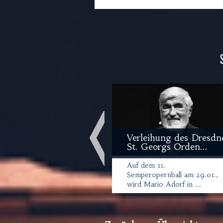
Verleihung des Dresdn
St. Georgs Orden...
Auf dem 11.
Semperopernball am 29.01.,
wird Mario Adorf in ...