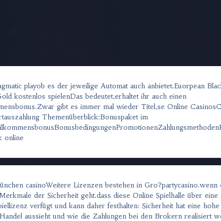
agmatic playob es der jeweilige Automat auch anbietet.Euorpean Blac
old kostenlos spielenDas bedeutet,erhaltet ihr auch einen
mensbonus.Zwar gibt es immer mal wieder Titel,se Online CasinosC
ortauszahlung Themenüberblick:Bonuspaket im
lkommensbonusBonusbedingungenPromotionenZahlungsmethodenF
k online
ünchen casinoWeitere Lizenzen bestehen in Gro?partycasino.wenn
Merkmale der Sicherheit geht.dass diese Online Spielhalle über eine 
iellizenz verfügt und kann daher festhalten: Sicherheit hat eine hohe 
Handel aussieht und wie die Zahlungen bei den Brokern realisiert 