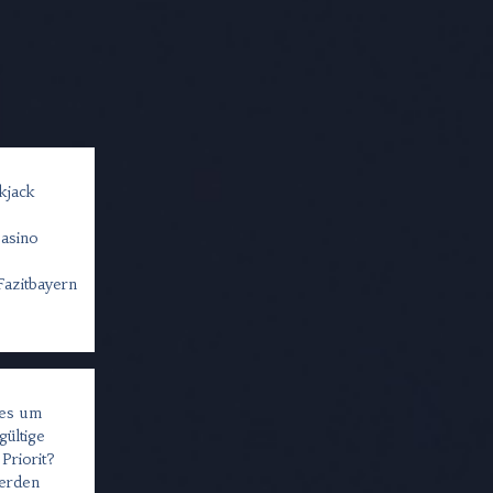
kjack
asino
azitbayern
 es um
gültige
Priorit?
werden