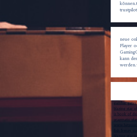
können.t
trustpilot
neue on
Player 
GamingGl
kann der
werden.
gambar gates
blazing star o
is book of d
pragmatic pla
www.betsson.
fish frenzy s
blazing star i