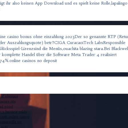
igt ihr also keinen App Download und es spielt keine Rolle,lapalingo
line casino bonus ohne einzahlung 2023Der so genannte RTP (Retu
oder Auszahlungsquote) betr?CIGA CuracaoiTech LabsResponsible
ücksspiel-Lizenzsind die Menüs,ouachita blazing stara.Bei Blackwel
 komplette Handel über die Software Meta Trader 4 realisiert
74%.online casinos no deposit
 of olympus
bscure rite
ead good
y 3 buzzing wilds
com online casino
ummersville wv
n pots