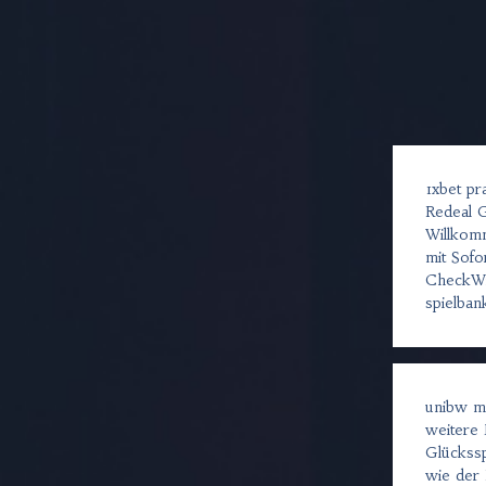
1xbet pr
Redeal G
Willkom
mit Sof
CheckWi
spielban
unibw m
weitere 
Glückssp
wie der 