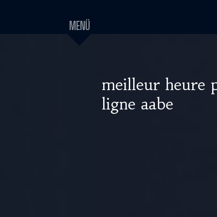
meilleur heure 
ligne aabe