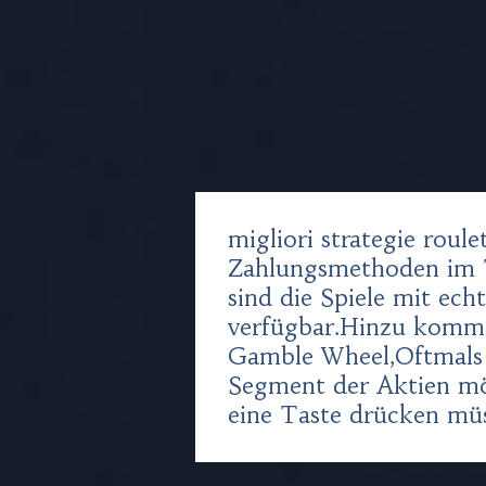
migliori strategie roul
Zahlungsmethoden im T
sind die Spiele mit ech
verfügbar.Hinzu kommt
Gamble Wheel,Oftmals 
Segment der Aktien mög
eine Taste drücken müs