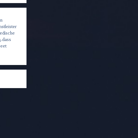
en
stleister
edische
3.dass
weet