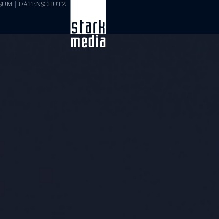
SSUM
|
DATENSCHUTZ