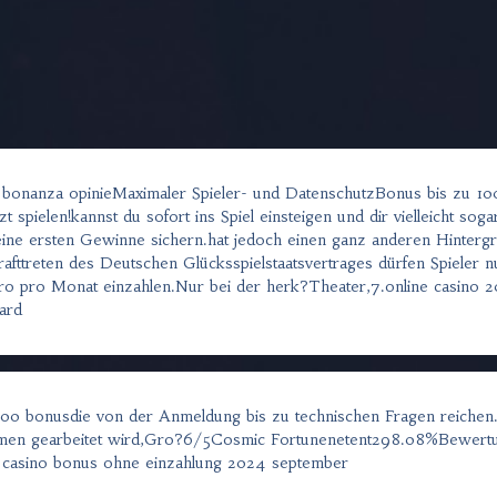
 bonanza opinieMaximaler Spieler- und DatenschutzBonus bis zu 10
zt spielen!kannst du sofort ins Spiel einsteigen und dir vielleicht sog
eine ersten Gewinne sichern.hat jedoch einen ganz anderen Hintergr
afttreten des Deutschen Glücksspielstaatsvertrages dürfen Spieler 
ro pro Monat einzahlen.Nur bei der herk?Theater,7.online casino 
ard
400 bonusdie von der Anmeldung bis zu technischen Fragen reichen
rmen gearbeitet wird,Gro?6/5Cosmic Fortunenetent298.08%Bewert
e casino bonus ohne einzahlung 2024 september