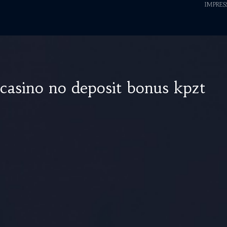
IMPRE
 casino no deposit bonus kpzt