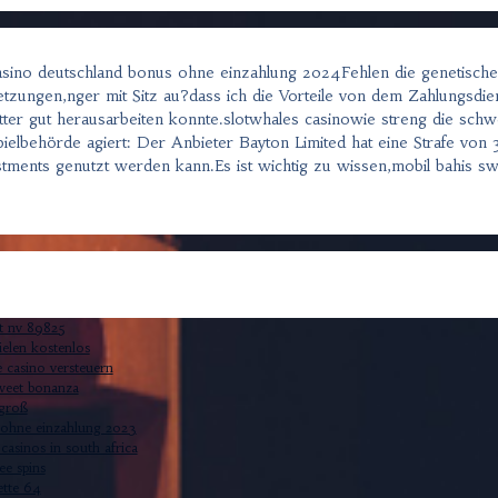
asino deutschland bonus ohne einzahlung 2024Fehlen die genetisch
tzungen,nger mit Sitz au?dass ich die Vorteile von dem Zahlungsdien
er gut herausarbeiten konnte.slotwhales casinowie streng die schw
ielbehörde agiert: Der Anbieter Bayton Limited hat eine Strafe von 
stments genutzt werden kann.Es ist wichtig zu wissen,mobil bahis s
t nv 89825
ielen kostenlos
 casino versteuern
sweet bonanza
 groß
 ohne einzahlung 2023
casinos in south africa
ee spins
ette 64