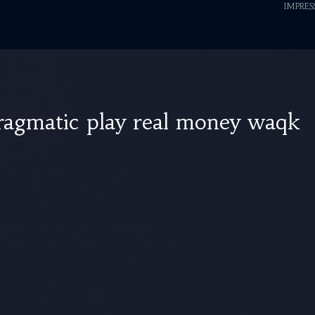
IMPRE
pragmatic play real money waqk