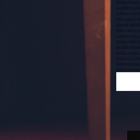
fishing frenz
mostbet crazy
vulkan vegas 
new casino o
yugioh spiele
bwin casino e
vulkan vegas 
casino with fr
big bass bona
online casino 
legacy of dead
münzschieber
dobre kasyno