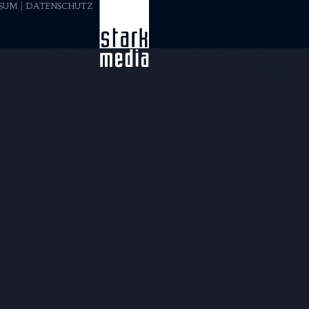
SSUM
|
DATENSCHUTZ