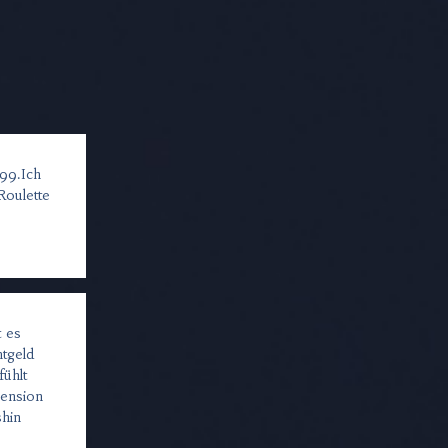
 99.Ich
Roulette
t es
htgeld
ühlt
zension
shin