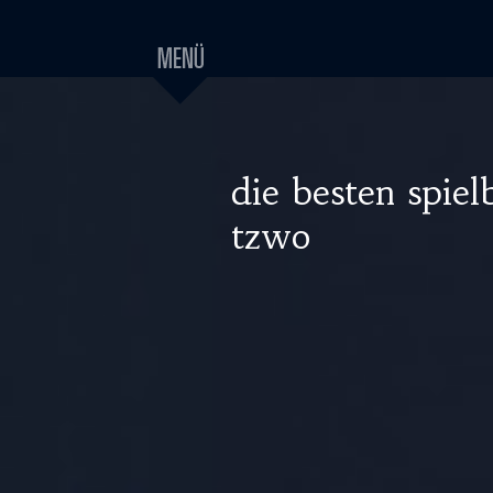
die besten spie
tzwo