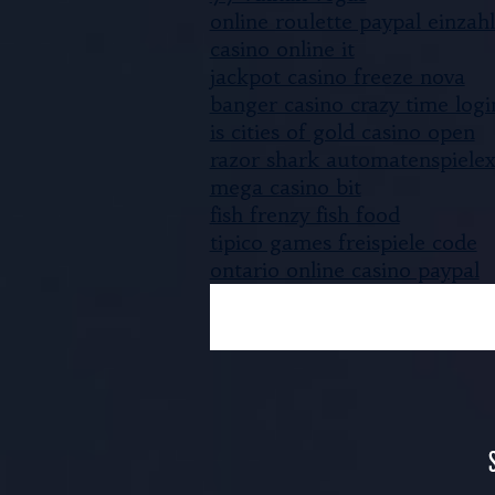
online roulette paypal einzah
casino online it
jackpot casino freeze nova
banger casino crazy time logi
is cities of gold casino open
razor shark automatenspielex
mega casino bit
fish frenzy fish food
tipico games freispiele code
ontario online casino paypal