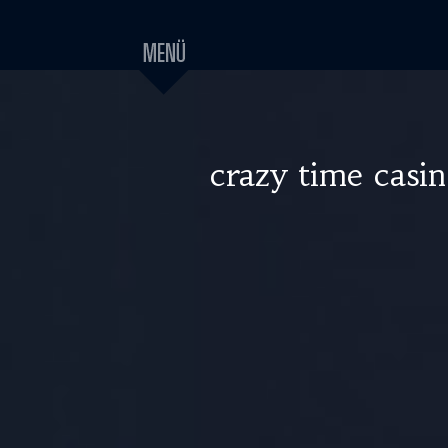
crazy time casi