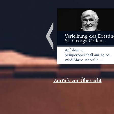
Verleihung des Dresdn
St. Georgs Orden...
Auf dem 11.
Semperopernball am 29.01.,
wird Mario Adorf in ...
Zurück zur Übersicht