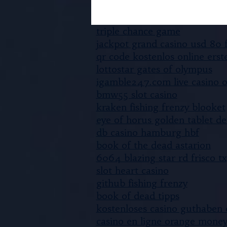
triple chance game
jackpot grand casino usd 80 
qr code kostenlos online erst
lottostar gates of olympus
igamble247.com live casino o
bmw55 slot casino
kraken fishing frenzy blooket
eye of horus golden tablet d
db casino hamburg hbf
book of the dead astarion
6064 blazing star rd frisco tx
slot heart casino
github fishing frenzy
book of dead tipps
kostenloses casino guthaben
casino en ligne orange mone