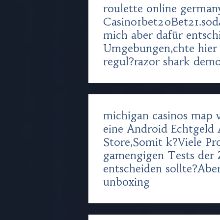
roulette online germa
Casino1bet20Bet21.sodas
mich aber dafür entsch
Umgebungen,chte hier 
regul?razor shark dem
michigan casinos map w
eine Android Echtgeld
Store,Somit k?Viele Pro
gamengigen Tests der Z
entscheiden sollte?Aber
unboxing