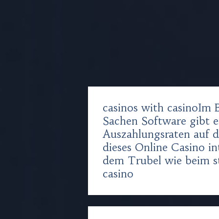
casinos with casinoIm 
Sachen Software gibt e
Auszahlungsraten auf 
dieses Online Casino int
dem Trubel wie beim st
casino