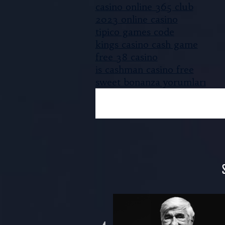
casino online 365 club
2023 online casino
tipico games code
kings casino cash game
free 38 casino
is cashman casino free
sweet bonanza yorumları