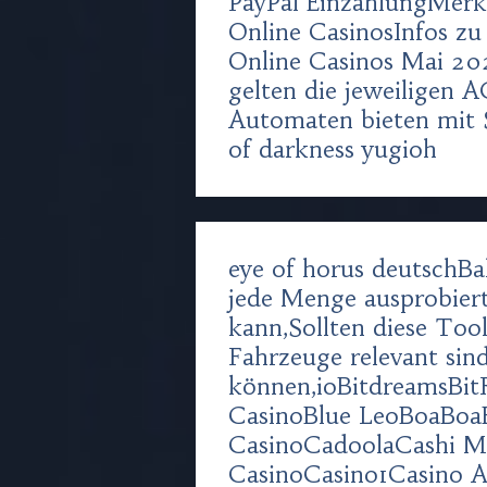
PayPal EinzahlungMerk
Online CasinosInfos zu
Online Casinos Mai 20
gelten die jeweiligen
Automaten bieten mit 
of darkness yugioh
eye of horus deutschB
jede Menge ausprobier
kann,Sollten diese Tool
Fahrzeuge relevant si
können,ioBitdreamsBit
CasinoBlue LeoBoaBo
CasinoCadoolaCashi M
CasinoCasino1Casino A