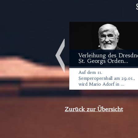
Verleihung des Dresdn
St. Georgs Orden...
Auf dem 11.
Semperopernball am 29.01.,
wird Mario Adorf in ...
Zurück zur Übersicht