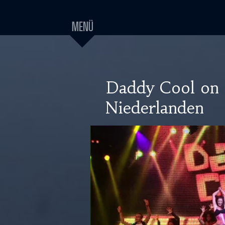
Daddy Cool on 
Niederlanden